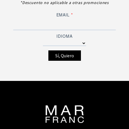
*Descuento no aplicable a otras promociones
EMAIL
*
IDIOMA