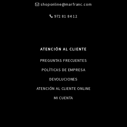
shoponline@marfranc.com
972 81 84 12
ATENCIÓN AL CLIENTE
PREGUNTAS FRECUENTES
POLÍTICAS DE EMPRESA
DEVOLUCIONES
ATENCIÓN AL CLIENTE ONLINE
MI CUENTA