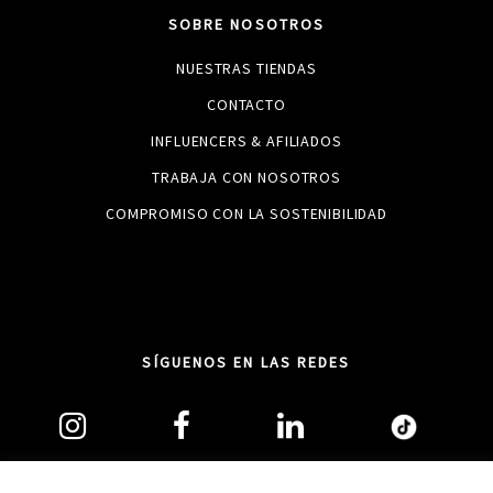
SOBRE NOSOTROS
NUESTRAS TIENDAS
CONTACTO
INFLUENCERS & AFILIADOS
TRABAJA CON NOSOTROS
COMPROMISO CON LA SOSTENIBILIDAD
SÍGUENOS EN LAS REDES