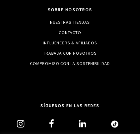
SOBRE NOSOTROS
NUESTRAS TIENDAS
CONTACTO
INFLUENCERS & AFILIADOS
TRABAJA CON NOSOTROS
COMPROMISO CON LA SOSTENIBILIDAD
SÍGUENOS EN LAS REDES