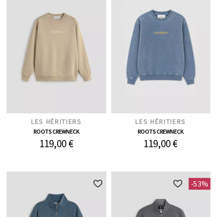
LES HÉRITIERS
LES HÉRITIERS
ROOTS CREWNECK
ROOTS CREWNECK
119,00 €
119,00 €
-53%