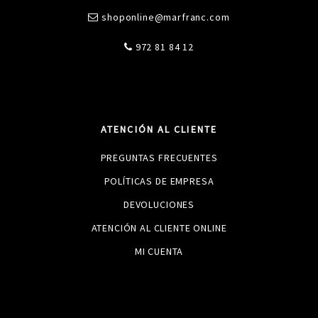
shoponline@marfranc.com
972 81 84 12
ATENCIÓN AL CLIENTE
PREGUNTAS FRECUENTES
POLÍTICAS DE EMPRESA
DEVOLUCIONES
ATENCIÓN AL CLIENTE ONLINE
MI CUENTA