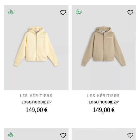
LES HÉRITIERS
LES HÉRITIERS
LOGO HOODIE ZIP
LOGO HOODIE ZIP
149,00 €
149,00 €