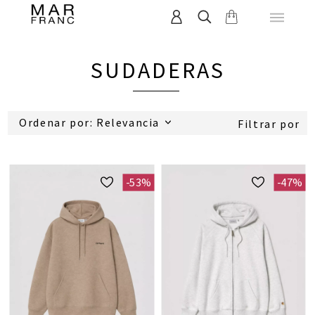
SUDADERAS
Ordenar por: Relevancia
Filtrar por
-53%
-47%