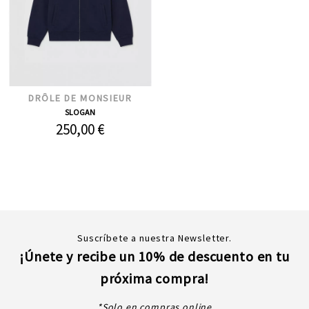
DRÔLE DE MONSIEUR
SLOGAN
250,00 €
Suscríbete a nuestra Newsletter.
¡Únete y recibe un 10% de descuento en tu
próxima compra!
*Solo en compras online