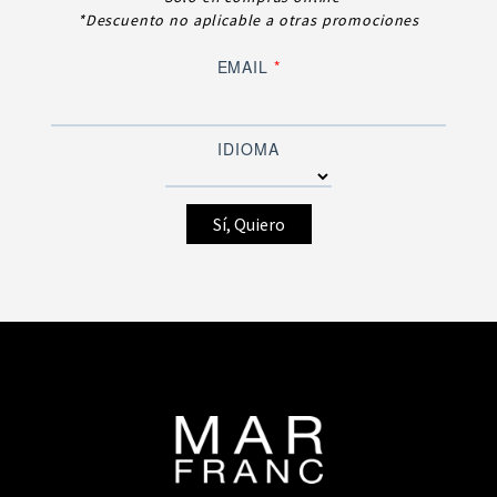
*Descuento no aplicable a otras promociones
EMAIL
*
IDIOMA