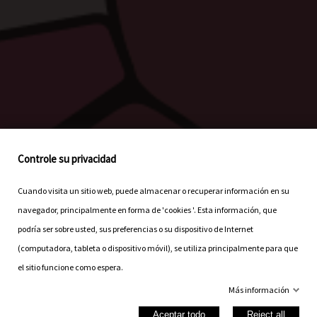
Controle su privacidad
Cuando visita un sitio web, puede almacenar o recuperar información en su
navegador, principalmente en forma de 'cookies '. Esta información, que
podría ser sobre usted, sus preferencias o su dispositivo de Internet
(computadora, tableta o dispositivo móvil), se utiliza principalmente para que
el sitio funcione como espera.
Más información
Aceptar todo
Reject all