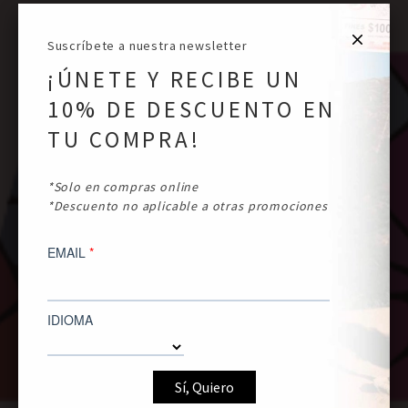
Suscríbete a nuestra newsletter
¡ÚNETE Y RECIBE UN
10% DE DESCUENTO EN
TU COMPRA!
*Solo en compras online
*Descuento no aplicable a otras promociones
EMAIL
*
PARA ELLA
PARA ÉL
IDIOMA