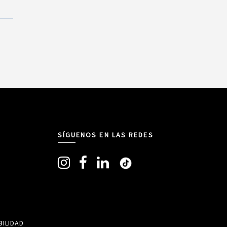
SÍGUENOS EN LAS REDES
ILIDAD