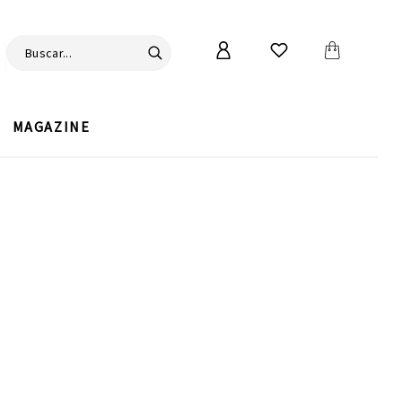
MAGAZINE