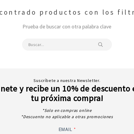
ontrado productos con los filt
Prueba de buscar con otra palabra clave
Suscríbete a nuestra Newsletter.
Únete y recibe un 10% de descuento 
tu próxima compra!
*Solo en compras online
*Descuento no aplicable a otras promociones
EMAIL
*