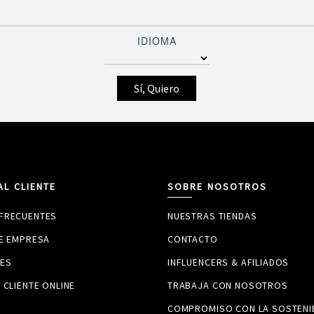
IDIOMA
AL CLIENTE
SOBRE NOSOTROS
FRECUENTES
NUESTRAS TIENDAS
DE EMPRESA
CONTACTO
ES
INFLUENCERS & AFILIADOS
 CLIENTE ONLINE
TRABAJA CON NOSOTROS
COMPROMISO CON LA SOSTENIB