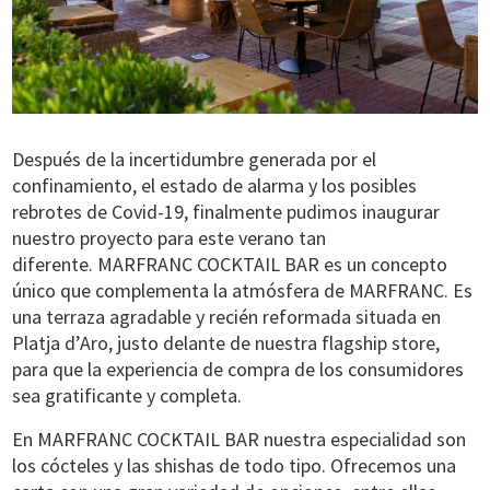
Después de la incertidumbre generada por el
confinamiento, el estado de alarma y los posibles
rebrotes de Covid-19, finalmente pudimos inaugurar
nuestro proyecto para este verano tan
diferente.
MARFRANC COCKTAIL BAR
es un concepto
único que complementa la atmósfera de MARFRANC. Es
una terraza agradable y recién reformada situada en
Platja d’Aro, justo delante de nuestra
flagship store
,
para que la experiencia de compra de los consumidores
sea gratificante y completa.
En MARFRANC COCKTAIL BAR nuestra especialidad son
los cócteles y las shishas de todo tipo
. Ofrecemos una