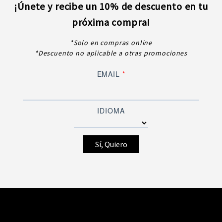
¡Únete y recibe un 10% de descuento en tu
próxima compra!
*Solo en compras online
*Descuento no aplicable a otras promociones
EMAIL
*
IDIOMA