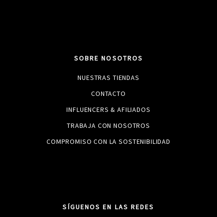
SOBRE NOSOTROS
NUESTRAS TIENDAS
CONTACTO
INFLUENCERS & AFILIADOS
TRABAJA CON NOSOTROS
COMPROMISO CON LA SOSTENIBILIDAD
SÍGUENOS EN LAS REDES