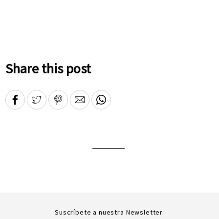
Share this post
Suscríbete a nuestra Newsletter.