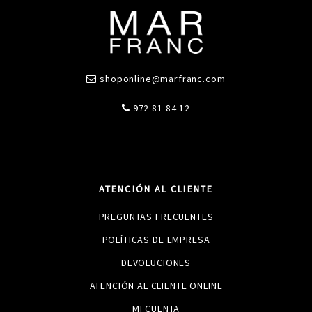
shoponline@marfranc.com
972 81 84 12
ATENCIÓN AL CLIENTE
PREGUNTAS FRECUENTES
POLÍTICAS DE EMPRESA
DEVOLUCIONES
ATENCIÓN AL CLIENTE ONLINE
MI CUENTA