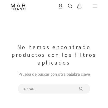
No hemos encontrado
productos con los filtros
aplicados
Prueba de buscar con otra palabra clave