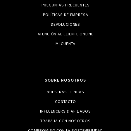
PREGUNTAS FRECUENTES
POLÍTICAS DE EMPRESA
DEVOLUCIONES
ATENCIÓN AL CLIENTE ONLINE
MI CUENTA
SOBRE NOSOTROS
NUESTRAS TIENDAS
CONTACTO
INFLUENCERS & AFILIADOS
TRABAJA CON NOSOTROS
COMPROMISO CON LA SOSTENIBILIDAD