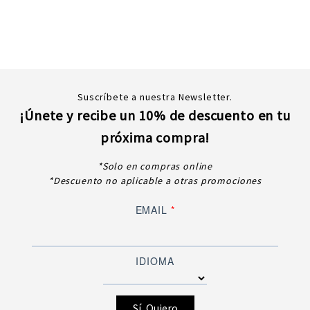
Suscríbete a nuestra Newsletter.
¡Únete y recibe un 10% de descuento en tu
próxima compra!
*Solo en compras online
*Descuento no aplicable a otras promociones
EMAIL
*
IDIOMA