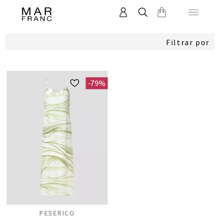
Filtrar por
-79%
PESERICO