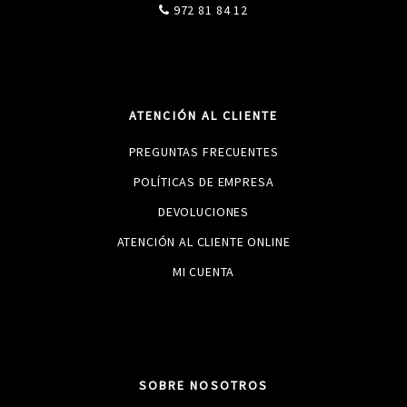
972 81 84 12
ATENCIÓN AL CLIENTE
PREGUNTAS FRECUENTES
POLÍTICAS DE EMPRESA
DEVOLUCIONES
ATENCIÓN AL CLIENTE ONLINE
MI CUENTA
SOBRE NOSOTROS