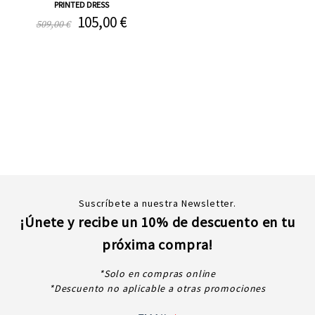
PRINTED DRESS
105,00 €
509,00 €
Suscríbete a nuestra Newsletter.
¡Únete y recibe un 10% de descuento en tu
próxima compra!
*Solo en compras online
*Descuento no aplicable a otras promociones