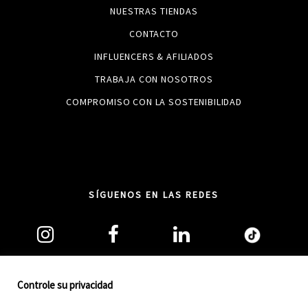
NUESTRAS TIENDAS
CONTACTO
INFLUENCERS & AFILIADOS
TRABAJA CON NOSOTROS
COMPROMISO CON LA SOSTENIBILIDAD
SÍGUENOS EN LAS REDES
Controle su privacidad