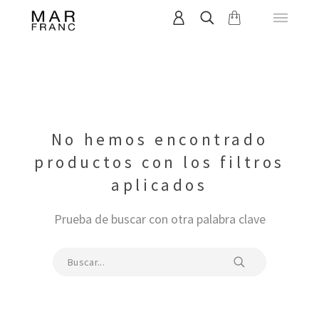
No hemos encontrado
productos con los filtros
aplicados
Prueba de buscar con otra palabra clave