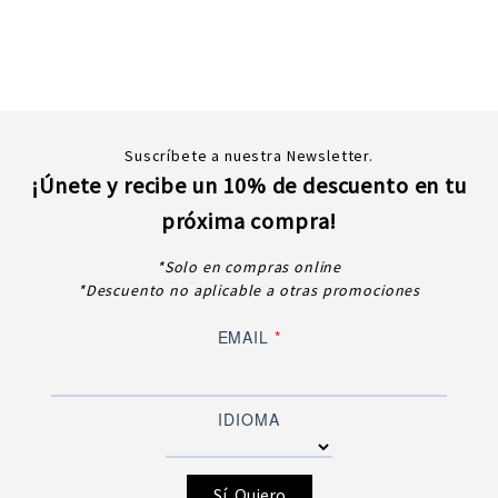
Suscríbete a nuestra Newsletter.
¡Únete y recibe un 10% de descuento en tu
próxima compra!
*Solo en compras online
*Descuento no aplicable a otras promociones
EMAIL
*
IDIOMA