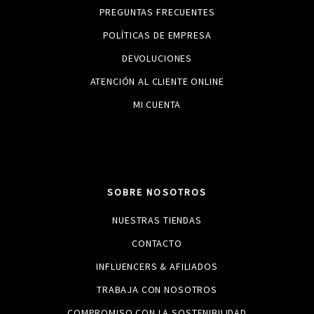
PREGUNTAS FRECUENTES
POLÍTICAS DE EMPRESA
DEVOLUCIONES
ATENCIÓN AL CLIENTE ONLINE
MI CUENTA
SOBRE NOSOTROS
NUESTRAS TIENDAS
CONTACTO
INFLUENCERS & AFILIADOS
TRABAJA CON NOSOTROS
COMPROMISO CON LA SOSTENIBILIDAD