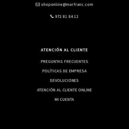
shoponline@marfranc.com
972 81 84 12
ATENCIÓN AL CLIENTE
PREGUNTAS FRECUENTES
POLÍTICAS DE EMPRESA
DEVOLUCIONES
ATENCIÓN AL CLIENTE ONLINE
MI CUENTA