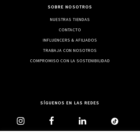
SOBRE NOSOTROS
NUESTRAS TIENDAS
CONTACTO
INFLUENCERS & AFILIADOS
TRABAJA CON NOSOTROS
COMPROMISO CON LA SOSTENIBILIDAD
SÍGUENOS EN LAS REDES