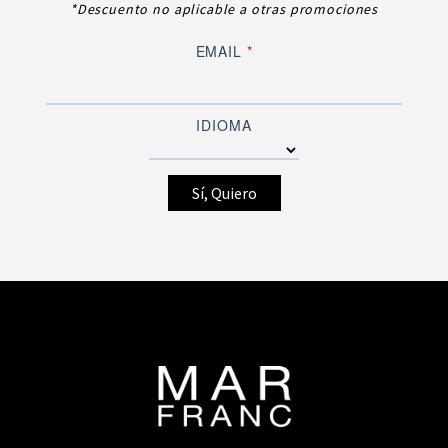
*Descuento no aplicable a otras promociones
EMAIL
*
IDIOMA